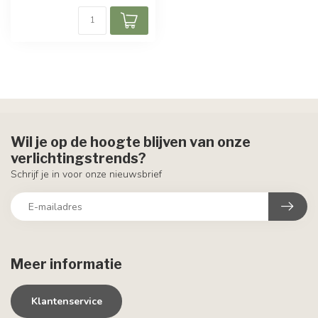
Wil je op de hoogte blijven van onze
verlichtingstrends?
Schrijf je in voor onze nieuwsbrief
Meer informatie
Klantenservice