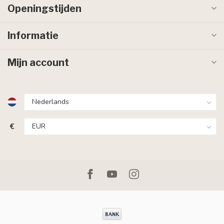
Openingstijden
Informatie
Mijn account
€