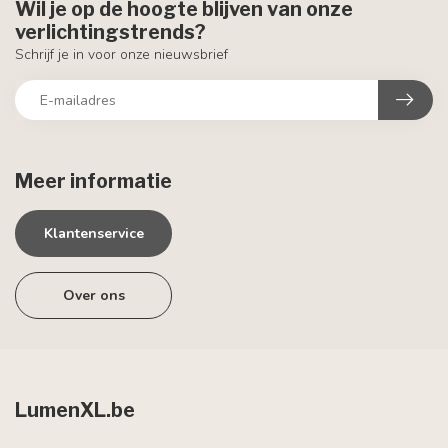
Wil je op de hoogte blijven van onze
verlichtingstrends?
Schrijf je in voor onze nieuwsbrief
Meer informatie
Klantenservice
Over ons
LumenXL.be