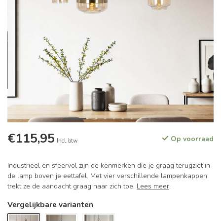
€115,95
Op voorraad
Incl. btw
Industrieel en sfeervol zijn de kenmerken die je graag terugziet in
de lamp boven je eettafel. Met vier verschillende lampenkappen
trekt ze de aandacht graag naar zich toe.
Lees meer
.
Vergelijkbare varianten