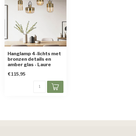
Hanglamp 4-lichts met
bronzen details en
amber glas - Laure
€115,95