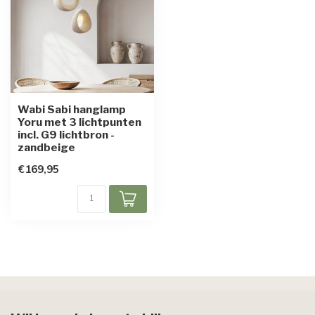
Wabi Sabi hanglamp
Yoru met 3 lichtpunten
incl. G9 lichtbron -
zandbeige
€169,95