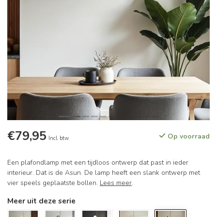
€79,95
Op voorraad
Incl. btw
Een plafondlamp met een tijdloos ontwerp dat past in ieder
interieur. Dat is de Asun. De lamp heeft een slank ontwerp met
vier speels geplaatste bollen.
Lees meer
.
Meer uit deze serie