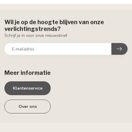
Wil je op de hoogte blijven van onze
verlichtingstrends?
Schrijf je in voor onze nieuwsbrief
Meer informatie
Klantenservice
Over ons