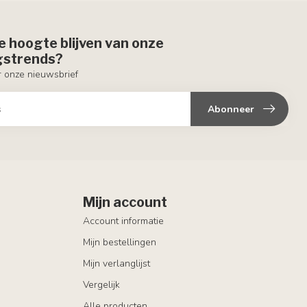
de hoogte blijven van onze
ngstrends?
or onze nieuwsbrief
Abonneer
Mijn account
Account informatie
Mijn bestellingen
Mijn verlanglijst
Vergelijk
Alle producten