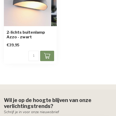
2-lichts buitenlamp
Azzo - zwart
€39,95
Wil je op de hoogte blijven van onze
verlichtingstrends?
Schrijf je in voor onze nieuwsbrief