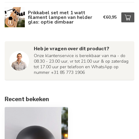
Prikkabel set met 1 watt
filament lampen van helder
€60,95
glas: optie dimbaar
Heb je vragen over dit product?
Onze klantenservice is bereikbaar van ma - do
08.30 - 23.00 uur, vr tot 21.00 uur & op zaterdag
tot 17.00 uur per telefoon en WhatsApp op
nummer +31 85 773 1906
Recent bekeken