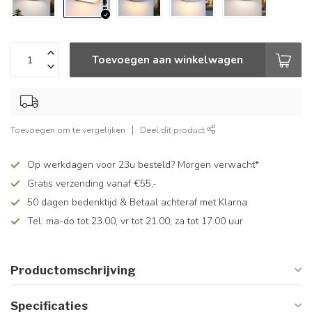
Toevoegen aan winkelwagen
Toevoegen om te vergelijken
Deel dit product
Op werkdagen voor 23u besteld? Morgen verwacht*
Gratis verzending vanaf €55,-
50 dagen bedenktijd & Betaal achteraf met Klarna
Tel: ma-do tot 23.00, vr tot 21.00, za tot 17.00 uur
Productomschrijving
Specificaties