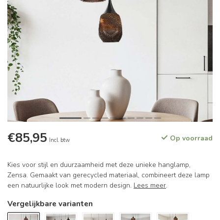
€85,95
Op voorraad
Incl. btw
Kies voor stijl en duurzaamheid met deze unieke hanglamp,
Zensa. Gemaakt van gerecycled materiaal, combineert deze lamp
een natuurlijke look met modern design.
Lees meer
.
Vergelijkbare varianten