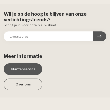
Wil je op de hoogte blijven van onze
verlichtingstrends?
Schrijf je in voor onze nieuwsbrief
Meer informatie
Klantenservice
Over ons