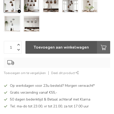
Toevoegen aan winkelwagen
Toevoegen om te vergelijken
Deel dit product
Op werkdagen voor 23u besteld? Morgen verwacht*
Gratis verzending vanaf €55,-
50 dagen bedenktijd & Betaal achteraf met Klarna
Tel: ma-do tot 23.00, vr tot 21.00, za tot 17.00 uur