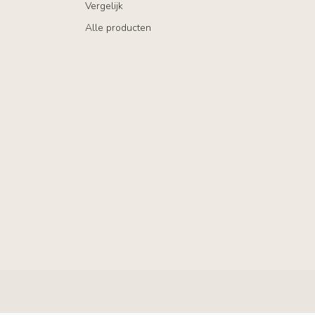
Vergelijk
Alle producten