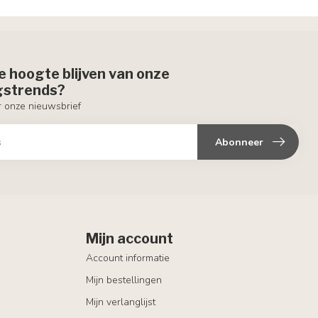
de hoogte blijven van onze
ngstrends?
or onze nieuwsbrief
Abonneer
Mijn account
Account informatie
Mijn bestellingen
Mijn verlanglijst