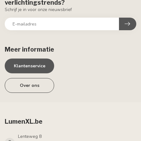
verlichtingstrends?
Schrijf je in voor onze nieuwsbrief
Meer informatie
Klantenservice
Over ons
LumenXL.be
Lenteweg 8