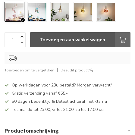
Toevoegen aan winkelwagen
Toevoegen om te vergelijken
Deel dit product
Op werkdagen voor 23u besteld? Morgen verwacht*
Gratis verzending vanaf €55,-
50 dagen bedenktijd & Betaal achteraf met Klarna
Tel: ma-do tot 23.00, vr tot 21.00, za tot 17.00 uur
Productomschrijving