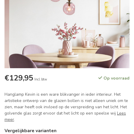
€129,95
Op voorraad
Incl. btw
Hanglamp Kevin is een ware blikvanger in ieder interieur. Het
artistieke ontwerp van de glazen bollen is niet alleen uniek om te
zien, maar heeft ook invloed op de verspreiding van het licht. Het
golvende glas zorgt ervoor dat het licht op een speelse wij
Lees
meer
.
Vergelijkbare varianten