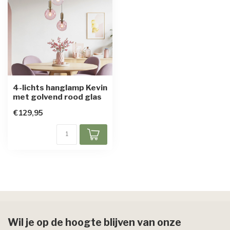
4-lichts hanglamp Kevin
met golvend rood glas
€129,95
Wil je op de hoogte blijven van onze