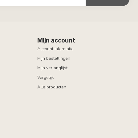
Mijn account
Account informatie
Mijn bestellingen
Mijn verlanglijst
Vergelijk
Alle producten