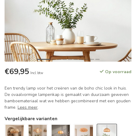
€69,95
Op voorraad
Incl. btw
Een trendy lamp voor het creëren van de boho chic look in huis.
De ovaalvormige lampenkap is gemaakt van duurzaam geweven
bamboemateriaal wat we hebben gecombineerd met een gouden
frame.
Lees meer
.
Vergelijkbare varianten