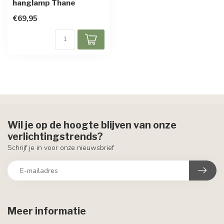
hanglamp Thane
€69,95
Wil je op de hoogte blijven van onze
verlichtingstrends?
Schrijf je in voor onze nieuwsbrief
Meer informatie