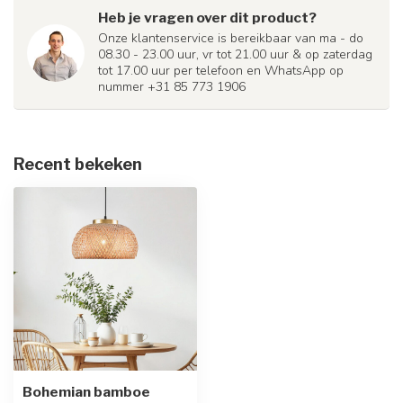
Heb je vragen over dit product?
Onze klantenservice is bereikbaar van ma - do
08.30 - 23.00 uur, vr tot 21.00 uur & op zaterdag
tot 17.00 uur per telefoon en WhatsApp op
nummer +31 85 773 1906
Recent bekeken
Bohemian bamboe