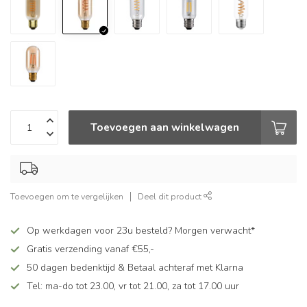
Toevoegen aan winkelwagen
Toevoegen om te vergelijken
Deel dit product
Op werkdagen voor 23u besteld? Morgen verwacht*
Gratis verzending vanaf €55,-
50 dagen bedenktijd & Betaal achteraf met Klarna
Tel: ma-do tot 23.00, vr tot 21.00, za tot 17.00 uur