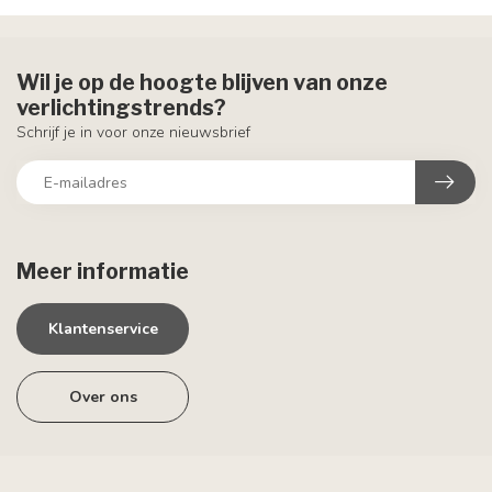
Wil je op de hoogte blijven van onze
verlichtingstrends?
Schrijf je in voor onze nieuwsbrief
Meer informatie
Klantenservice
Over ons