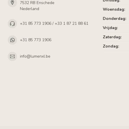
Dinsdag:
7532 RB Enschede
Nederland
Woensdag:
Donderdag:
+31 85 773 1906 / +33 1 87 21 88 61
Vrijdag:
Zaterdag:
+31 85 773 1906
Zondag:
info@lumenxl.be