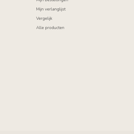
Mijn verlanglijst
Vergelijk
Alle producten