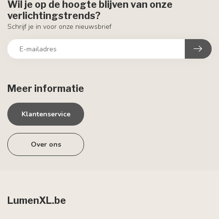
Wil je op de hoogte blijven van onze
verlichtingstrends?
Schrijf je in voor onze nieuwsbrief
Meer informatie
Klantenservice
Over ons
LumenXL.be