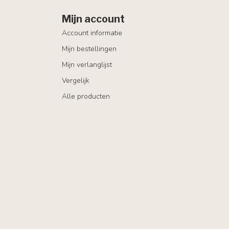
Mijn account
Account informatie
Mijn bestellingen
Mijn verlanglijst
Vergelijk
Alle producten