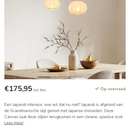
€175,95
Op voorraad
Incl. btw
Een Japandi interieur, wie wil dat nu niet? Japandi is afgeleid van
de Scandinavische stijl gemixt met Japanse invloeden. Deze
Canvas laat deze stijlen terugkomen in een cleane, speelse look.
Lees meer
.