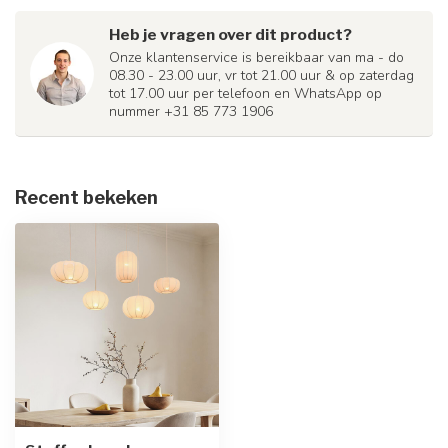
Heb je vragen over dit product?
Onze klantenservice is bereikbaar van ma - do
08.30 - 23.00 uur, vr tot 21.00 uur & op zaterdag
tot 17.00 uur per telefoon en WhatsApp op
nummer +31 85 773 1906
Recent bekeken