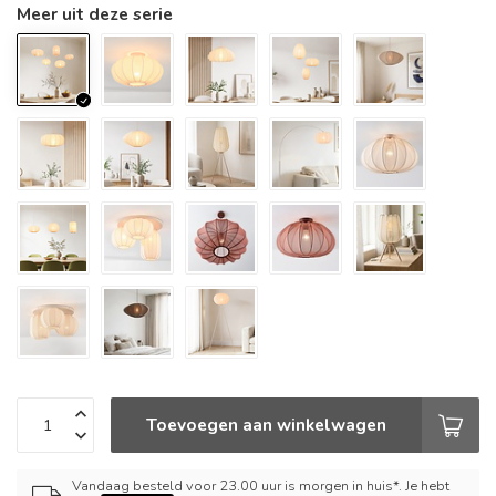
Meer uit deze serie
Toevoegen aan winkelwagen
Vandaag besteld voor 23.00 uur is morgen in huis*. Je hebt