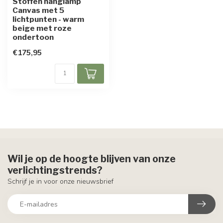
Stoffen hanglamp
Canvas met 5
lichtpunten - warm
beige met roze
ondertoon
€175,95
Wil je op de hoogte blijven van onze
verlichtingstrends?
Schrijf je in voor onze nieuwsbrief