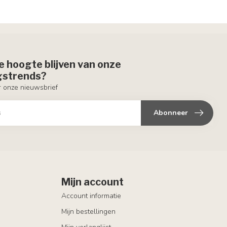
de hoogte blijven van onze
ngstrends?
or onze nieuwsbrief
Abonneer
Mijn account
Account informatie
Mijn bestellingen