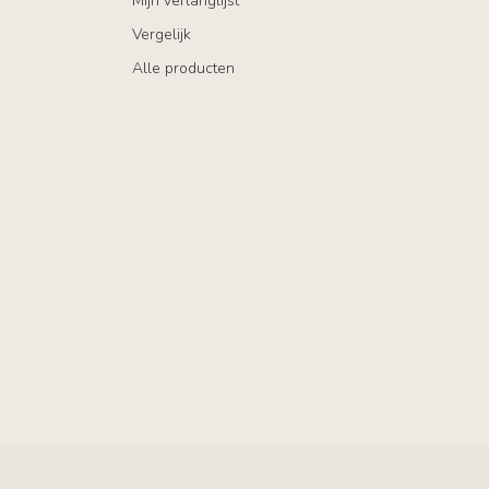
Mijn verlanglijst
Vergelijk
Alle producten