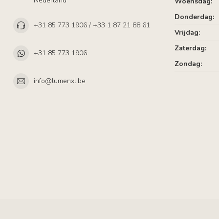
Nederland
Woensdag:
Donderdag:
+31 85 773 1906 / +33 1 87 21 88 61
Vrijdag:
Zaterdag:
+31 85 773 1906
Zondag:
info@lumenxl.be