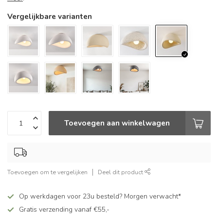
Vergelijkbare varianten
Toevoegen aan winkelwagen
Toevoegen om te vergelijken
Deel dit product
Op werkdagen voor 23u besteld? Morgen verwacht*
Gratis verzending vanaf €55,-