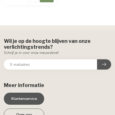
Wil je op de hoogte blijven van onze
verlichtingstrends?
Schrijf je in voor onze nieuwsbrief
Meer informatie
Klantenservice
Over ons