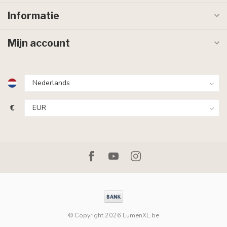
Informatie
Mijn account
€
© Copyright 2026 LumenXL.be