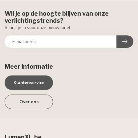
Wil je op de hoogte blijven van onze
verlichtingstrends?
Schrijf je in voor onze nieuwsbrief
Meer informatie
Klantenservice
Over ons
LumenXL.be